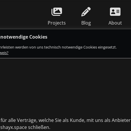
Projects
Blog
About
 notwendige Cookies
hrleisten werden von uns technisch notwendige Cookies eingesetzt.
weis?
ür alle Verträge, welche Sie als Kunde, mit uns als Anbieter
ashayx.space schließen.