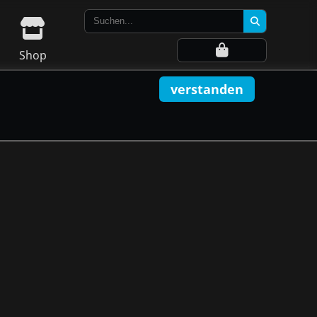
Shop
verstanden