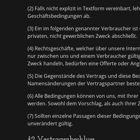
(2) Falls nicht explizit in Textform vereinbart, 
Geschäftsbedingungen ab.
(3) Ein im folgenden genannter Verbraucher ist
privaten, nicht gewerblichen Zweck abschließt.
(4) Rechtsgeschäfte, welcher über unsere Inter
nur zwischen uns und einem Verbraucher gültig
Zweck handeln, bedürfen eine Offerte oder Ang
(5) Die Gegenstände des Vertrags und diese Be
Namensänderungen der Vertragspartner beste
(6) Alle Bedingungen können von uns, mit Ihre
werden. Sowohl dem Vorschlag, als auch Ihrer 
(7) Sollten einzelne Passagen dieser Bedingunge
unverändert gültig.
§2 Vertragsabschluss