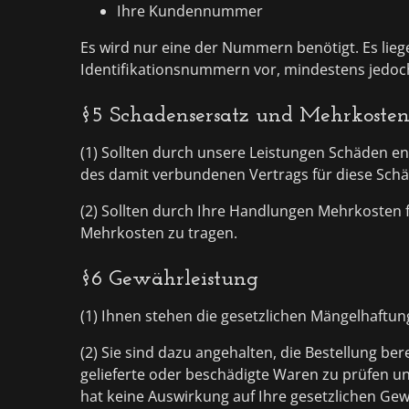
Ihre Kundennummer
Es wird nur eine der Nummern benötigt. Es liege
Identifikationsnummern vor, mindestens jedoc
§5 Schadensersatz und Mehrkoste
(1) Sollten durch unsere Leistungen Schäden 
des damit verbundenen Vertrags für diese Sch
(2) Sollten durch Ihre Handlungen Mehrkosten fü
Mehrkosten zu tragen.
§6 Gewährleistung
(1) Ihnen stehen die gesetzlichen Mängelhaftun
(2) Sie sind dazu angehalten, die Bestellung bere
gelieferte oder beschädigte Waren zu prüfen un
hat keine Auswirkung auf Ihre gesetzlichen Ge