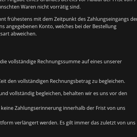
nschten Waren nicht vorrätig sind.
ginnt frühestens mit dem Zeitpunkt des Zahlungseingangs de
s angegebenen Konto, welches bei der Bestellung
sart abweichen.
n die vollständige Rechnungssumme auf eines unserer
eit den vollständigen Rechnungsbetrag zu begleichen.
und vollständig begleichen, behalten wir es uns vor den
e keine Zahlungserinnerung innerhalb der Frist von uns
xtform verlängert werden. Es gilt immer das zuletzt von uns