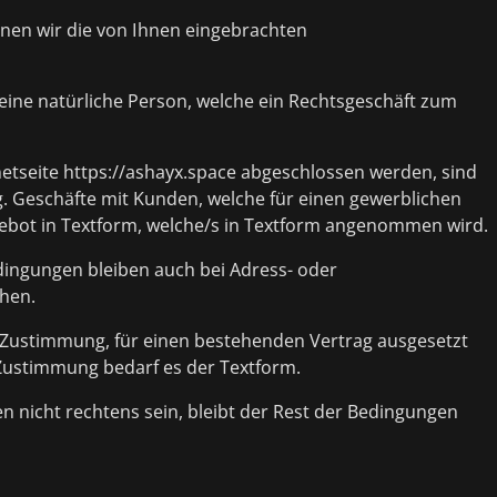
lehnen wir die von Ihnen eingebrachten
 eine natürliche Person, welche ein Rechtsgeschäft zum
netseite https://ashayx.space abgeschlossen werden, sind
. Geschäfte mit Kunden, welche für einen gewerblichen
ebot in Textform, welche/s in Textform angenommen wird.
dingungen bleiben auch bei Adress- oder
hen.
r Zustimmung, für einen bestehenden Vertrag ausgesetzt
Zustimmung bedarf es der Textform.
n nicht rechtens sein, bleibt der Rest der Bedingungen