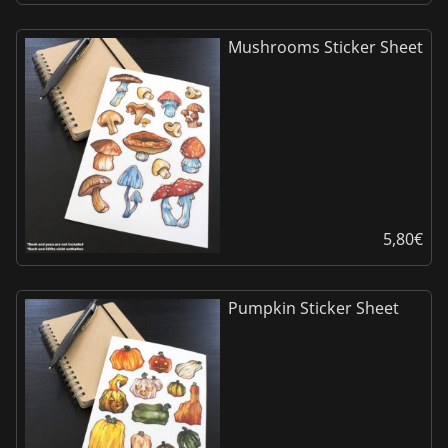
Mushrooms Sticker Sheet
5,80
€
Pumpkin Sticker Sheet